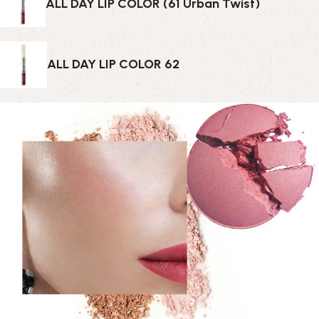
ALL DAY LIP COLOR (61 Urban Twist)
ALL DAY LIP COLOR 62