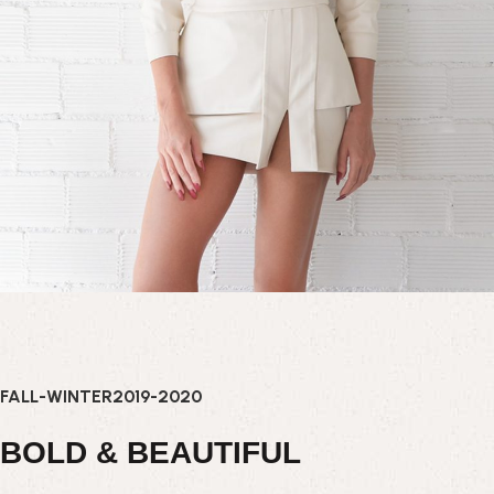
FALL-WINTER2019-2020
BOLD & BEAUTIFUL