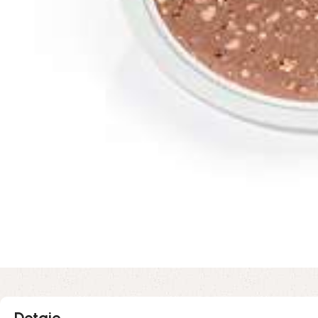
Detaje