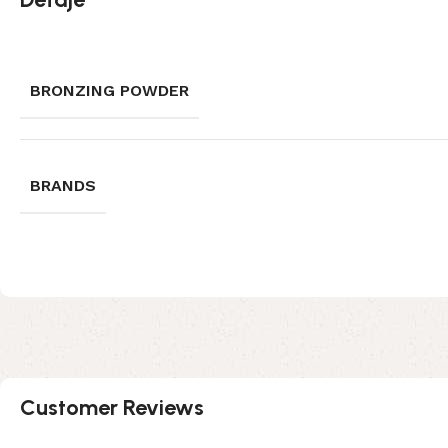
BRONZING POWDER
BRANDS
Customer Reviews