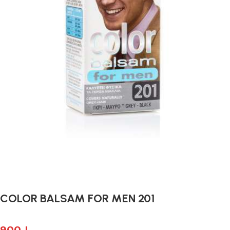
COLOR BALSAM FOR MEN 201
900
L