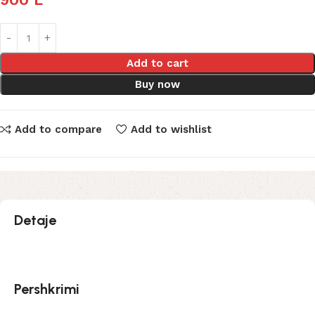
Add to cart
Buy now
Add to compare
Add to wishlist
Detaje
Pershkrimi