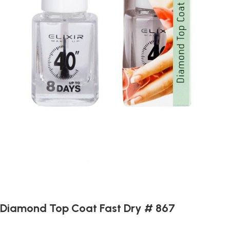
Diamond Top Coat Fast Dry # 867