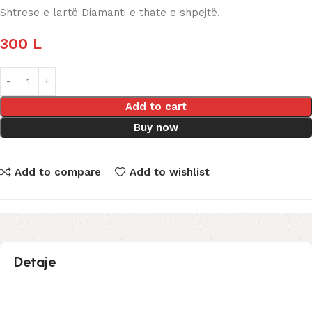
Shtrese e lartë Diamanti e thatë e shpejtë.
300
L
Add to cart
Buy now
Add to compare
Add to wishlist
Detaje