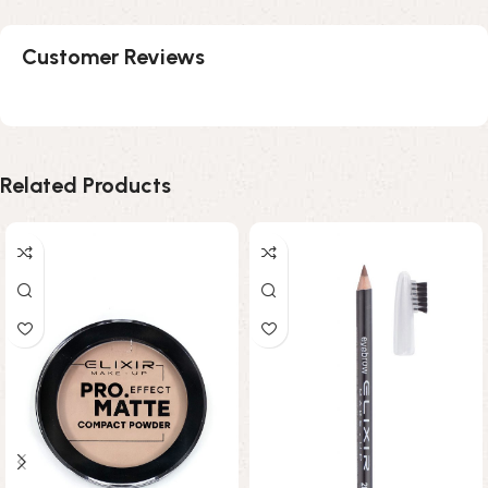
Customer Reviews
Related Products