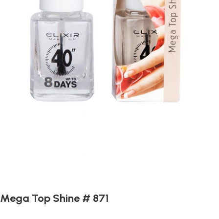
Mega Top Shine # 871