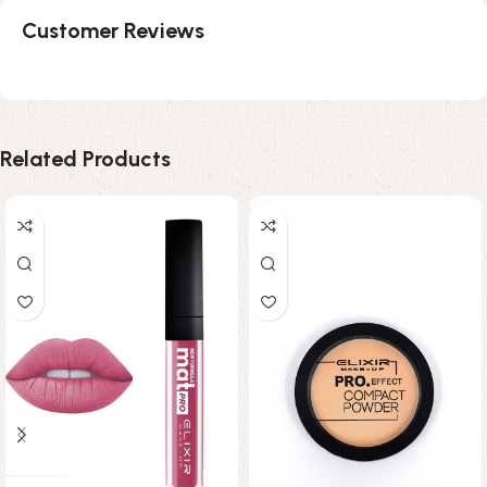
Customer Reviews
Related Products