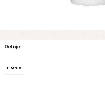
Detaje
BRANDS