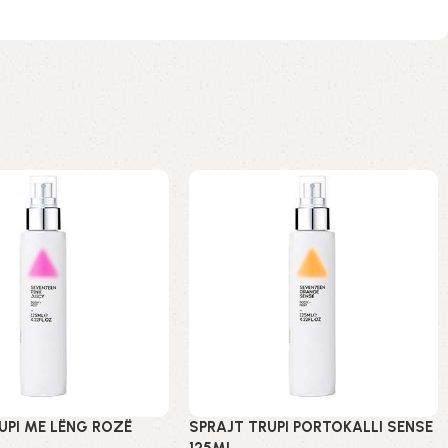
UPI ME LËNG ROZË
SPRAJT TRUPI PORTOKALLI SENSE
125ML