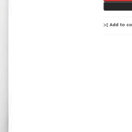
Add to c