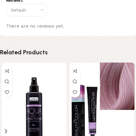
Reviews
There are no reviews yet.
Related Products