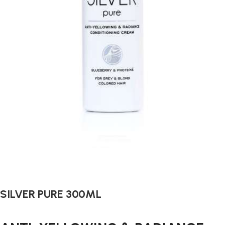
SILVER PURE 300ML