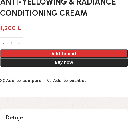
ANTI-YELLOWING & RADIANCE
CONDITIONING CREAM
1,200
L
Add to cart
Buy now
Add to compare
Add to wishlist
Detaje