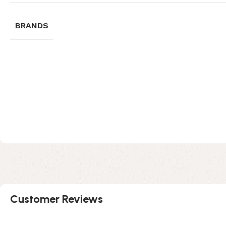
BRANDS
Customer Reviews