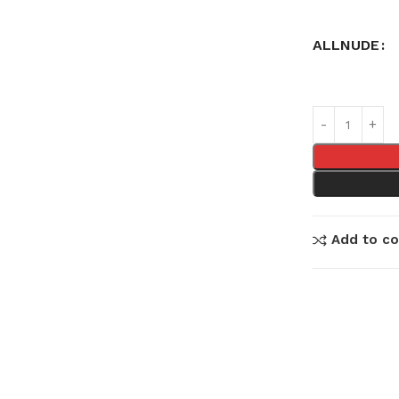
ALLNUDE
Add to c